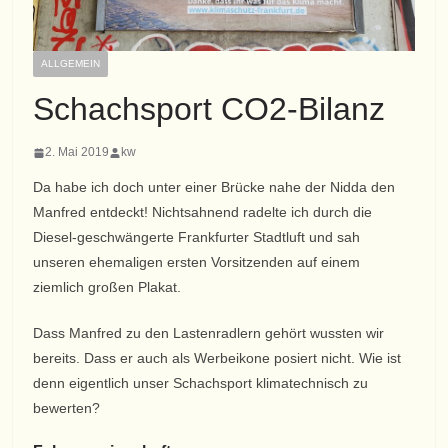
ALLGEMEIN
Schachsport CO2-Bilanz
2. Mai 2019
kw
Da habe ich doch unter einer Brücke nahe der Nidda den
Manfred entdeckt! Nichtsahnend radelte ich durch die
Diesel-geschwängerte Frankfurter Stadtluft und sah
unseren ehemaligen ersten Vorsitzenden auf einem
ziemlich großen Plakat.
Dass Manfred zu den Lastenradlern gehört wussten wir
bereits. Dass er auch als Werbeikone posiert nicht. Wie ist
denn eigentlich unser Schachsport klimatechnisch zu
bewerten?