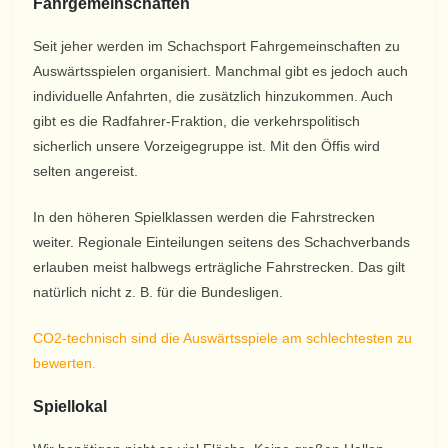
Fahrgemeinschaften
Seit jeher werden im Schachsport Fahrgemeinschaften zu
Auswärtsspielen organisiert. Manchmal gibt es jedoch auch
individuelle Anfahrten, die zusätzlich hinzukommen. Auch
gibt es die Radfahrer-Fraktion, die verkehrspolitisch
sicherlich unsere Vorzeigegruppe ist. Mit den Öffis wird
selten angereist.
In den höheren Spielklassen werden die Fahrstrecken
weiter. Regionale Einteilungen seitens des Schachverbands
erlauben meist halbwegs erträgliche Fahrstrecken. Das gilt
natürlich nicht z. B. für die Bundesligen.
CO2-technisch sind die Auswärtsspiele am schlechtesten zu
bewerten.
Spiellokal