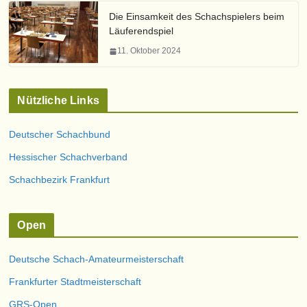
Die Einsamkeit des Schachspielers beim
Läuferendspiel
11. Oktober 2024
Nützliche Links
Deutscher Schachbund
Hessischer Schachverband
Schachbezirk Frankfurt
Open
Deutsche Schach-Amateurmeisterschaft
Frankfurter Stadtmeisterschaft
GRS-Open