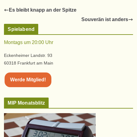
Es bleibt knapp an der Spitze
Souverän ist anders
Spielabend
Montags um 20:00 Uhr
Eckenheimer Landstr. 93
60318 Frankfurt am Main
Werde Mitglied!
MIP Monatsblitz