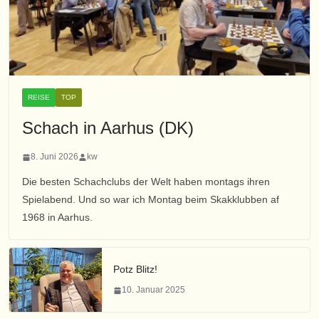
REISE
TOP
Schach in Aarhus (DK)
8. Juni 2026
kw
Die besten Schachclubs der Welt haben montags ihren
Spielabend. Und so war ich Montag beim Skakklubben af
1968 in Aarhus.
Potz Blitz!
10. Januar 2025