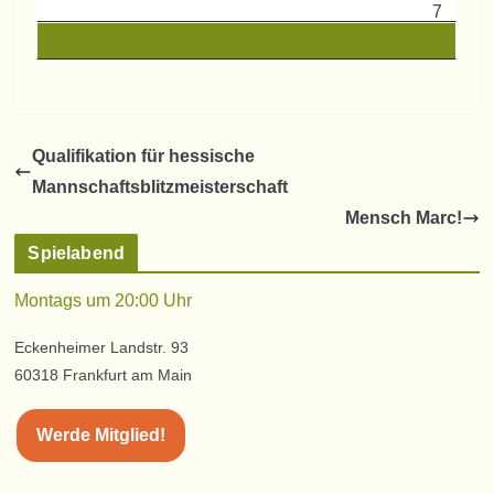
7
Qualifikation für hessische
Mannschaftsblitzmeisterschaft
Mensch Marc!
Spielabend
Montags um 20:00 Uhr
Eckenheimer Landstr. 93
60318 Frankfurt am Main
Werde Mitglied!