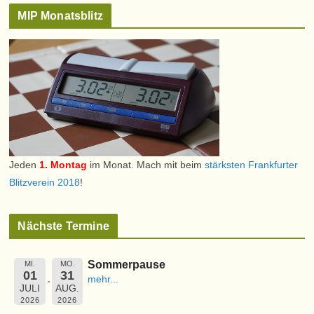
MIP Monatsblitz
Jeden
1. Montag
im Monat. Mach mit beim
stärksten Frankfurter
Blitzverein 2018
!
Nächste Termine
Sommerpause
MI.
MO.
01
31
mehr...
JULI
AUG.
2026
2026