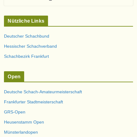
Nützliche Links
Deutscher Schachbund
Hessischer Schachverband
Schachbezirk Frankfurt
Open
Deutsche Schach-Amateurmeisterschaft
Frankfurter Stadtmeisterschaft
GRS-Open
Heusenstamm Open
Münsterlandopen