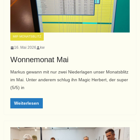
MIP MONATSBLITZ
16. Mai 2026
kw
Wonnemonat Mai
Markus gewann mit nur zwei Niederlagen unser Monatsblitz
im Mai. Unter anderem schlug ihn Magic Herbert, der super
(5/5) in
Weiterlesen