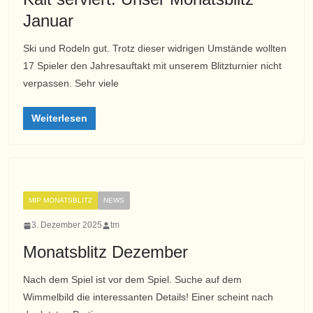
Januar
Ski und Rodeln gut. Trotz dieser widrigen Umstände wollten
17 Spieler den Jahresauftakt mit unserem Blitzturnier nicht
verpassen. Sehr viele
Weiterlesen
MIP MONATSBLITZ
NEWS
3. Dezember 2025
tm
Monatsblitz Dezember
Nach dem Spiel ist vor dem Spiel. Suche auf dem
Wimmelbild die interessanten Details! Einer scheint nach