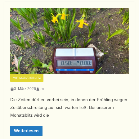
MIP MONATSBLITZ
3. März 2026
tm
Die Zeiten dürften vorbei sein, in denen der Frühling wegen
Zeitüberschreitung auf sich warten ließ. Bei unserem
Monatsblitz wird die
Weiterlesen