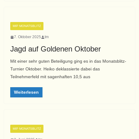
MIP MONATSBLITZ
7. Oktober 2025
tm
Jagd auf Goldenen Oktober
Mit einer sehr guten Beteiligung ging es in das Monatsblitz-
Turnier Oktober. Heiko deklassierte dabei das
Teilnehmerfeld mit sagenhaften 10,5 aus
Weiterlesen
MIP MONATSBLITZ