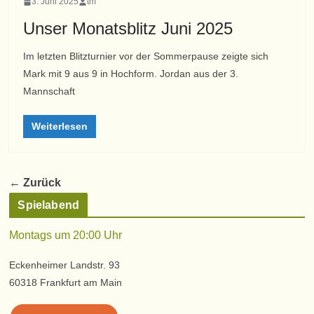
3. Juni 2025
tm
Unser Monatsblitz Juni 2025
Im letzten Blitzturnier vor der Sommerpause zeigte sich
Mark mit 9 aus 9 in Hochform. Jordan aus der 3.
Mannschaft
Weiterlesen
← Zurück
Spielabend
Montags um 20:00 Uhr
Eckenheimer Landstr. 93
60318 Frankfurt am Main