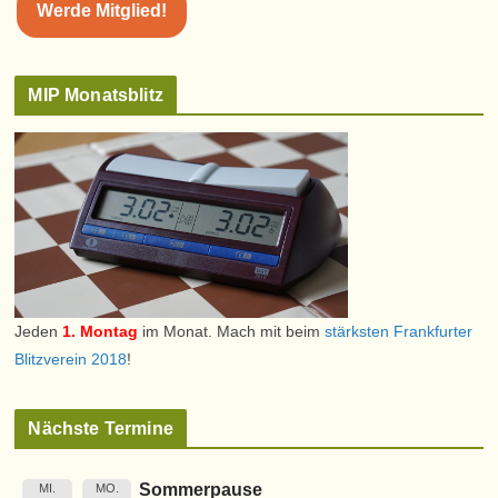
Werde Mitglied!
MIP Monatsblitz
Jeden
1. Montag
im Monat. Mach mit beim
stärksten Frankfurter
Blitzverein 2018
!
Nächste Termine
Sommerpause
MI.
MO.