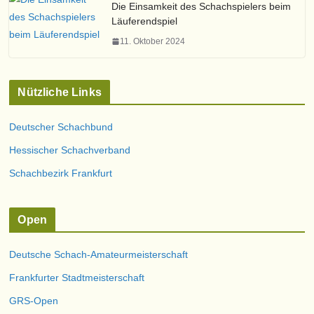
Die Einsamkeit des Schachspielers beim
Läuferendspiel
11. Oktober 2024
Nützliche Links
Deutscher Schachbund
Hessischer Schachverband
Schachbezirk Frankfurt
Open
Deutsche Schach-Amateurmeisterschaft
Frankfurter Stadtmeisterschaft
GRS-Open