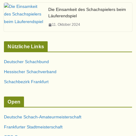
Die Einsamkeit des Schachspielers beim
Läuferendspiel
11. Oktober 2024
Nützliche Links
Deutscher Schachbund
Hessischer Schachverband
Schachbezirk Frankfurt
Open
Deutsche Schach-Amateurmeisterschaft
Frankfurter Stadtmeisterschaft