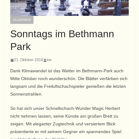
ALLGEMEIN
Sonntags im Bethmann
Park
21. Oktober 2018
kw
Dank Klimawandel ist das Wetter im Bethmann-Park auch
Mitte Oktober noch wunderschön. Die Blätter verfärben sich
langsam und die Freiluftschachspieler genießen die letzten
Sonnenstrahlen.
So hat sich unser Schnellschach-Wunder Magic Herbert
nicht nehmen lassen, seine Künste am großen Brett zu
zeigen. Mit eleganter Zugtechnik und versiertem Blick
präsentierte er mit seinem Gegner ein spannendes Spiel