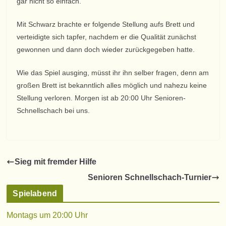
gar nicht so einfach.
Mit Schwarz brachte er folgende Stellung aufs Brett und
verteidigte sich tapfer, nachdem er die Qualität zunächst
gewonnen und dann doch wieder zurückgegeben hatte.
Wie das Spiel ausging, müsst ihr ihn selber fragen, denn am
großen Brett ist bekanntlich alles möglich und nahezu keine
Stellung verloren. Morgen ist ab 20:00 Uhr Senioren-
Schnellschach bei uns.
Sieg mit fremder Hilfe
Senioren Schnellschach-Turnier
Spielabend
Montags um 20:00 Uhr