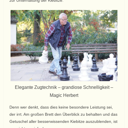
zur Unterhaltung der Kiebitze.
Elegante Zugtechnik – grandiose Schnelligkeit –
Magic Herbert
Denn wer denkt, dass dies keine besondere Leistung sei,
der irrt. Am großen Brett den Überblick zu behalten und das
Getuschel aller besserwissenden Kiebitze auszublenden, ist