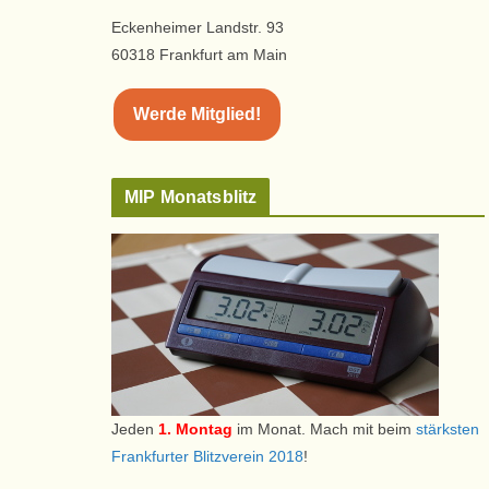
Eckenheimer Landstr. 93
60318 Frankfurt am Main
Werde Mitglied!
MIP Monatsblitz
Jeden
1. Montag
im Monat. Mach mit beim
stärksten
Frankfurter Blitzverein 2018
!