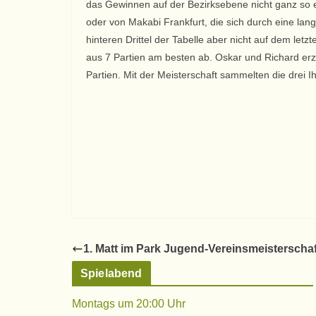
das Gewinnen auf der Bezirksebene nicht ganz so 
oder von Makabi Frankfurt, die sich durch eine lang
hinteren Drittel der Tabelle aber nicht auf dem letzt
aus 7 Partien am besten ab. Oskar und Richard erzi
Partien. Mit der Meisterschaft sammelten die drei I
1. Matt im Park Jugend-Vereinsmeisterschaf
Spielabend
Montags um 20:00 Uhr