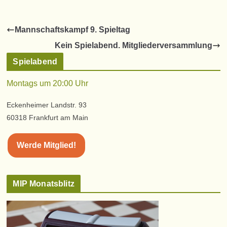
Mannschaftskampf 9. Spieltag
Kein Spielabend. Mitgliederversammlung
Spielabend
Montags um 20:00 Uhr
Eckenheimer Landstr. 93
60318 Frankfurt am Main
Werde Mitglied!
MIP Monatsblitz