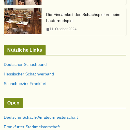
Die Einsamkeit des Schachspielers beim
Läuferendspiel
11. Oktober 2024
Nützliche Links
Deutscher Schachbund
Hessischer Schachverband
Schachbezirk Frankfurt
Open
Deutsche Schach-Amateurmeisterschaft
Frankfurter Stadtmeisterschaft