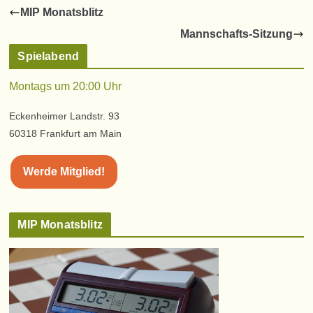
MIP Monatsblitz
Mannschafts-Sitzung
Spielabend
Montags um 20:00 Uhr
Eckenheimer Landstr. 93
60318 Frankfurt am Main
Werde Mitglied!
MIP Monatsblitz