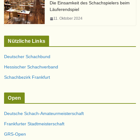
Die Einsamkeit des Schachspielers beim
Läuferendspiel
11. Oktober 2024
Nützliche Links
Deutscher Schachbund
Hessischer Schachverband
Schachbezirk Frankfurt
Open
Deutsche Schach-Amateurmeisterschaft
Frankfurter Stadtmeisterschaft
GRS-Open