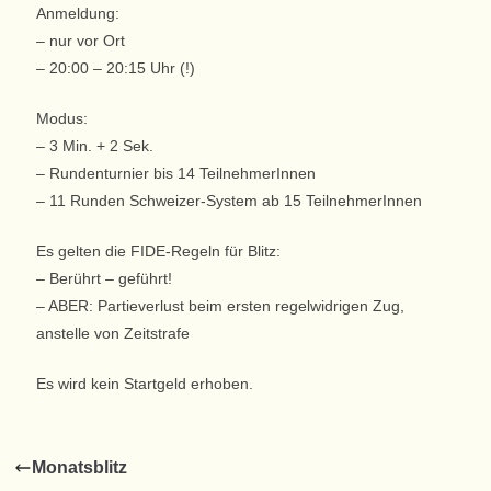
Anmeldung:
– nur vor Ort
– 20:00 – 20:15 Uhr (!)
Modus:
– 3 Min. + 2 Sek.
– Rundenturnier bis 14 TeilnehmerInnen
– 11 Runden Schweizer-System ab 15 TeilnehmerInnen
Es gelten die FIDE-Regeln für Blitz:
– Berührt – geführt!
– ABER: Partieverlust beim ersten regelwidrigen Zug,
anstelle von Zeitstrafe
Es wird kein Startgeld erhoben.
Monatsblitz