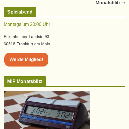
Monatsblitz
Spielabend
Montags um 20:00 Uhr
Eckenheimer Landstr. 93
60318 Frankfurt am Main
Werde Mitglied!
MIP Monatsblitz