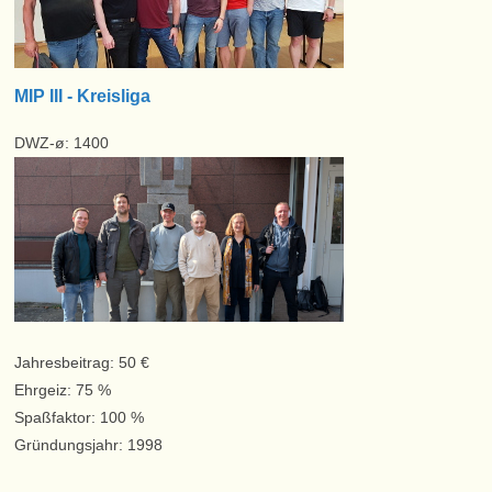
MIP III - Kreisliga
DWZ-ø: 1400
Jahresbeitrag: 50 €
Ehrgeiz: 75 %
Spaßfaktor: 100 %
Gründungsjahr: 1998