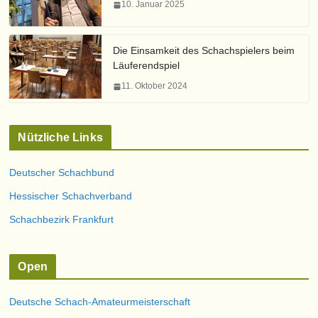
10. Januar 2025
Die Einsamkeit des Schachspielers beim
Läuferendspiel
11. Oktober 2024
Nützliche Links
Deutscher Schachbund
Hessischer Schachverband
Schachbezirk Frankfurt
Open
Deutsche Schach-Amateurmeisterschaft