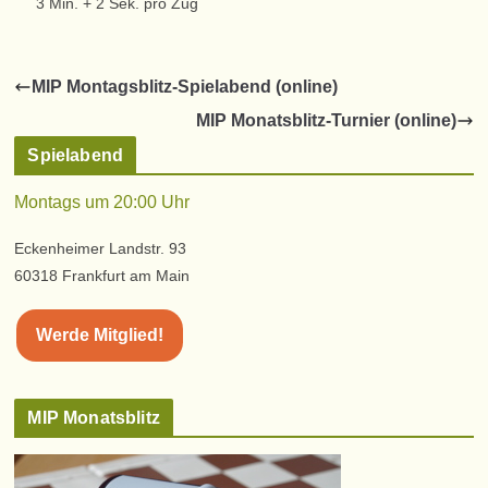
3 Min. + 2 Sek. pro Zug
MIP Montagsblitz-Spielabend (online)
MIP Monatsblitz-Turnier (online)
Spielabend
Montags um 20:00 Uhr
Eckenheimer Landstr. 93
60318 Frankfurt am Main
Werde Mitglied!
MIP Monatsblitz